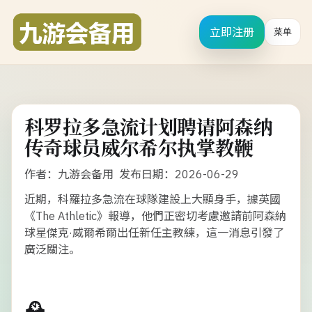
立即注册
菜单
科罗拉多急流计划聘请阿森纳
传奇球员威尔希尔执掌教鞭
作者：九游会备用 发布日期：2026-06-29
近期，科羅拉多急流在球隊建設上大顯身手，據英國
《The Athletic》報導，他們正密切考慮邀請前阿森納
球星傑克·威爾希爾出任新任主教練，這一消息引發了
廣泛關注。
🕰️