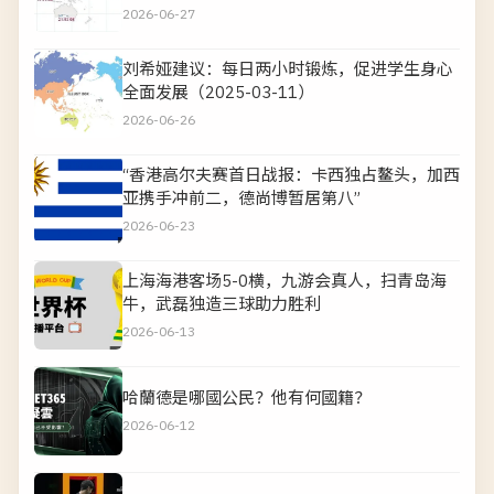
2026-06-27
刘希娅建议：每日两小时锻炼，促进学生身心
全面发展（2025-03-11）
2026-06-26
“香港高尔夫赛首日战报：卡西独占鳌头，加西
亚携手冲前二，德尚博暂居第八”
2026-06-23
上海海港客场5-0横，九游会真人，扫青岛海
牛，武磊独造三球助力胜利
2026-06-13
哈蘭德是哪國公民？他有何國籍？
2026-06-12