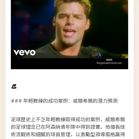
👒
### 年輕教練的成功案例：威爾希爾的潛力預測
足球歷史上不乏年輕教練取得成功的案例，威爾希爾
的足球理念已在阿森納青年隊中得到證實。他擅長技
術流戰術和細膩的球員管理，以激勵型領導風格贏得