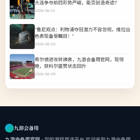
大连争夺前四形势严峻，能否创造奇迹？
2026-06-11
“鲁尼观点：利物浦夺冠潜力不容忽视，维拉出
色表现备受瞩目！”
2026-06-10
希尔德进攻转换表，九游会备用官网，现惊
艳，获科尔盛赞状态回升
2026-06-09
九游会备用
九游会备用官网
- 您的游戏首选平台 欢迎来到九游会备用