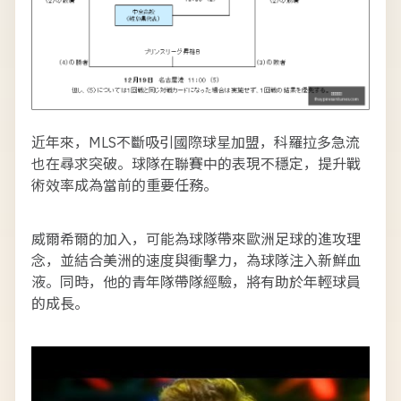
近年來，MLS不斷吸引國際球星加盟，科羅拉多急流
也在尋求突破。球隊在聯賽中的表現不穩定，提升戰
術效率成為當前的重要任務。
威爾希爾的加入，可能為球隊帶來歐洲足球的進攻理
念，並結合美洲的速度與衝擊力，為球隊注入新鮮血
液。同時，他的青年隊帶隊經驗，將有助於年輕球員
的成長。