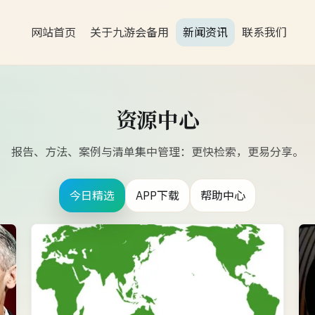
网站首页
关于九游会备用
新闻资讯
联系我们
资源中心
报告、方法、案例与清单集中管理：更快检索，更易分享。
今日精选
APP下载
帮助中心