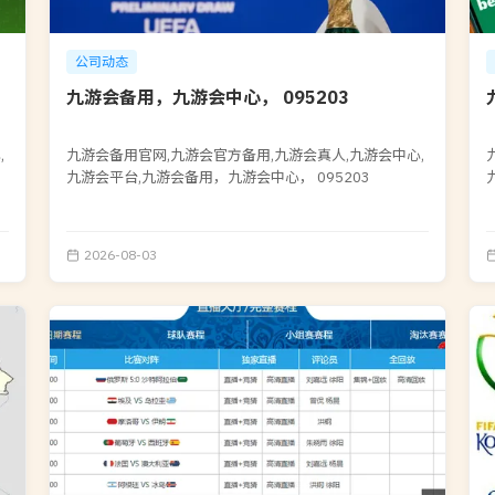
公司动态
九游会备用，九游会中心， 095203
,
九游会备用官网,九游会官方备用,九游会真人,九游会中心,
九游会平台,九游会备用，九游会中心， 095203
2026-08-03