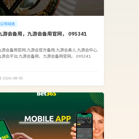
公司动态
九游会备用，九游会备用官网， 095341
九游会备用官网,九游会官方备用,九游会真人,九游会中心,
九游会平台,九游会备用，九游会备用官网， 095341
2026-08-05