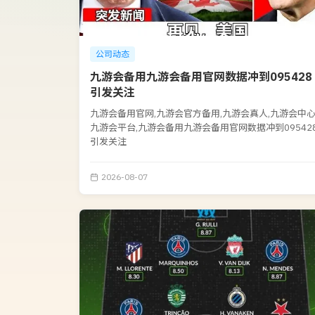
公司动态
九游会备用九游会备用官网数据冲到095428
引发关注
九游会备用官网,九游会官方备用,九游会真人,九游会中心
九游会平台,九游会备用九游会备用官网数据冲到09542
引发关注
2026-08-07