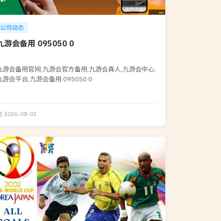
公司动态
九游会备用 095050 0
九游会备用官网,九游会官方备用,九游会真人,九游会中心,
九游会平台,九游会备用 095050 0
2026-08-02