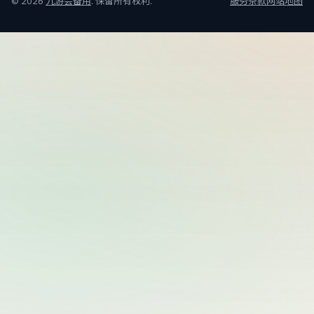
© 2026
九游会备用
. 保留所有权利.
服务条款
网站地图