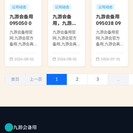
公司动态
公司动态
公司动态
九游会备用
九游会备
九游会备用
095050 0
用，九游会
095038 09
平台，
九游会备用官
九游会备用官
九游会备用官
095018 3
网,九游会官方
网,九游会官方
网,九游会官方
备用,九游会真
备用,九游会真
备用,九游会真
人,九游会中心,
人,九游会中心,
人,九游会中心,
九游会平台,九
九游会平台,九
九游会平台,九
2026-08-02
2026-08-01
2026-07-31
游会备用
游会备用，九游
游会备用
095050 0
会平台，
095038 09
095018 3
首页
上一页
1
2
3
...
九游会备用