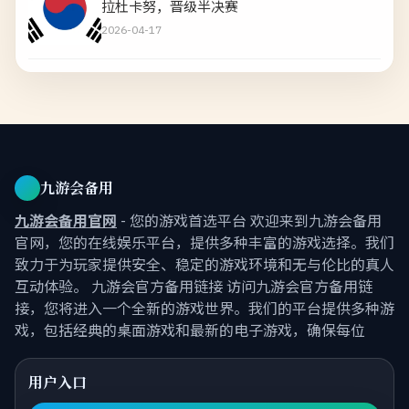
拉杜卡努，晋级半决赛
2026-04-17
九游会备用
九游会备用官网
- 您的游戏首选平台 欢迎来到九游会备用
官网，您的在线娱乐平台，提供多种丰富的游戏选择。我们
致力于为玩家提供安全、稳定的游戏环境和无与伦比的真人
互动体验。 九游会官方备用链接 访问九游会官方备用链
接，您将进入一个全新的游戏世界。我们的平台提供多种游
戏，包括经典的桌面游戏和最新的电子游戏，确保每位
用户入口