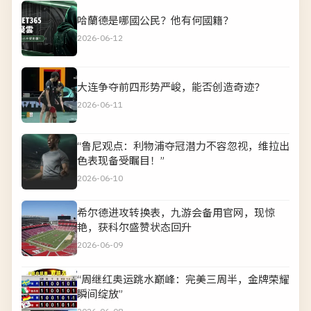
哈蘭德是哪國公民？他有何國籍？
2026-06-12
大连争夺前四形势严峻，能否创造奇迹？
2026-06-11
“鲁尼观点：利物浦夺冠潜力不容忽视，维拉出
色表现备受瞩目！”
2026-06-10
希尔德进攻转换表，九游会备用官网，现惊
艳，获科尔盛赞状态回升
2026-06-09
“周继红奥运跳水巅峰：完美三周半，金牌荣耀
瞬间绽放”