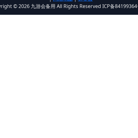
right © 2026 九游会备用 All Rights Reserved ICP备8419936