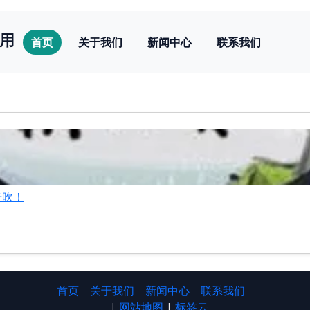
用
首页
关于我们
新闻中心
联系我们
告吹！
首页
关于我们
新闻中心
联系我们
|
网站地图
|
标签云