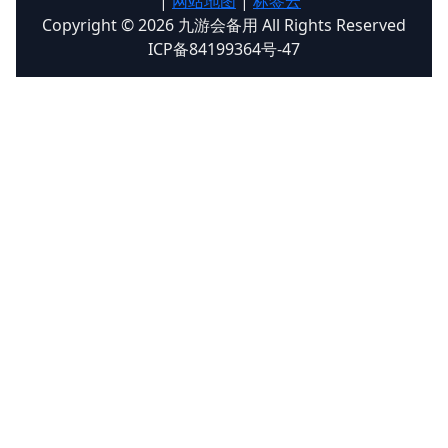
|
网站地图
|
标签云
Copyright © 2026 九游会备用 All Rights Reserved
ICP备84199364号-47