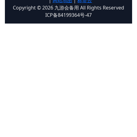
|
网站地图
|
标签云
Copyright © 2026 九游会备用 All Rights Reserved
ICP备84199364号-47