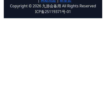
|
网站地图
|
标签云
Copyright © 2026 九游会备用 All Rights Reserved
ICP备25119371号-01