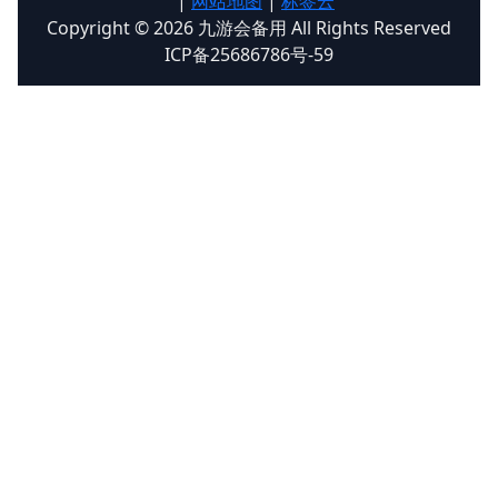
|
网站地图
|
标签云
Copyright © 2026 九游会备用 All Rights Reserved
ICP备25686786号-59