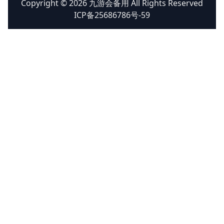
Copyright © 2026 九游会备用 All Rights Reserved
ICP备25686786号-59